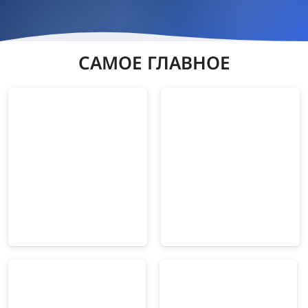
САМОЕ ГЛАВНОЕ