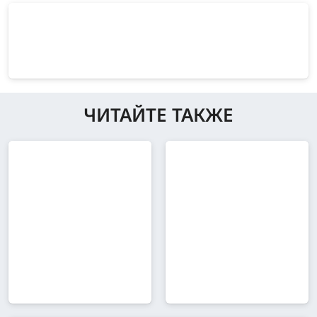
ЧИТАЙТЕ ТАКЖЕ