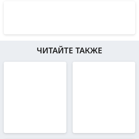
ЧИТАЙТЕ ТАКЖЕ