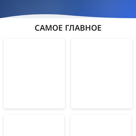
САМОЕ ГЛАВНОЕ